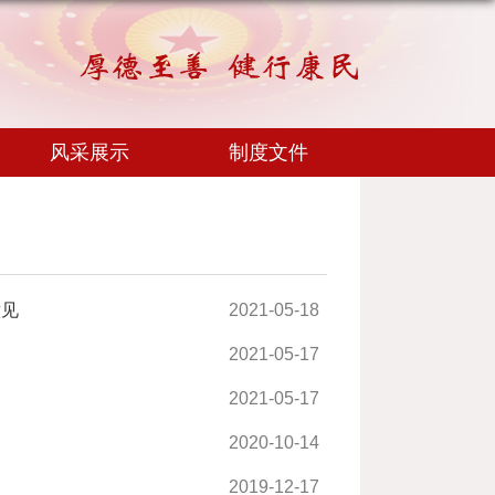
风采展示
制度文件
意见
2021-05-18
2021-05-17
2021-05-17
2020-10-14
2019-12-17