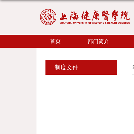
首页
部门简介
制度文件