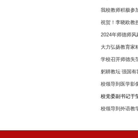
我校教师积极参加
祝贺！李晓欧教授
2024年师德师
大力弘扬教育家精
学校召开师德失
躬耕教坛 强国有
校领导到医学影像
校党委副书记于莹
校领导到外语教学