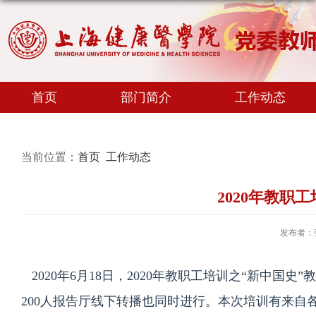
首页
部门简介
工作动态
当前位置：
首页
工作动态
2020年教职
发布者：
2020年6月18日，2020年教职工培训之“新中国
200人报告厅线下转播也同时进行。本次培训有来自各