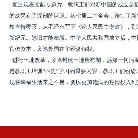
通过观看文献专题片，教职工们对新中国的成立是
的成果有了深刻的认识。从七届二中全会，绘制了新
权宣告覆灭，从毛泽东写下《论人民民主专政》，到
新纪元。除旧才能布新。中华人民共和国成立后，中国
官僚资本，废除外国在华经济特权。
进行土地改革，废除封建土地所有制，荡涤一切污
是教职工培训“四史”学习的重要内容，教职工们纷
现在幸福生活来之不易，要以更加饱满的热情投入到