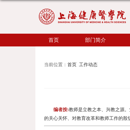
首页
部门简介
当前位置：
首页
工作动态
编者按
:
教师是立教之本、兴教之源。
的关心关怀、对教育改革和教师工作的殷