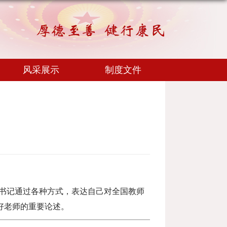
风采展示
制度文件
书记通过各种方式，表达自己对全国教师
好老师的重要论述。