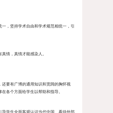
统一，坚持学术自由和学术规范相统一，引
有真情，真情才能感染人。
，还要有广博的通用知识和宽阔的胸怀视
够在各个方面给学生以帮助和指导。
引导学生全面客观认识当代中国、看待外部