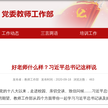
工作动态
三言两语
培训工作
好老师什么样？习近平总书记这样说
发布者：教师工作部
发布时间：2020-09-18
浏览次数：
463
党的十八大以来，走进校园、亲切交谈、致信问候……习近平总
切期望。教师工作部从四个方面带你一起学习习近平总书记谈及